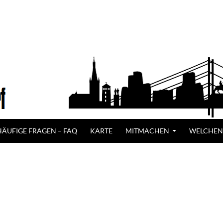
HÄUFIGE FRAGEN – FAQ
KARTE
MITMACHEN
WELCHEN